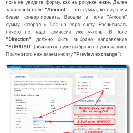
пока не увидите форму, как на рисунке ниже. Далее
заполняем поле
"Amount"
- это сумма, которую мы
будем конвертировать. Вводим в поле "Amount"
сумму, которая у Вас на евро счету. Расчитывать
ничего не надо, комиссии уже учтены. В поле
"Direction"
должно быть выбрано направление
"EUR/USD"
(обычно оно уже выбрано по умолчанию).
После этого нажимаем кнопку
"Preview exchange"
: