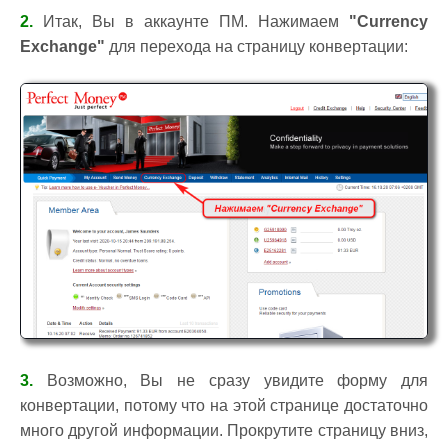
2.
Итак, Вы в аккаунте ПМ. Нажимаем
"Currency
Exchange"
для перехода на страницу конвертации:
3.
Возможно, Вы не сразу увидите форму для
конвертации, потому что на этой странице достаточно
много другой информации. Прокрутите страницу вниз,