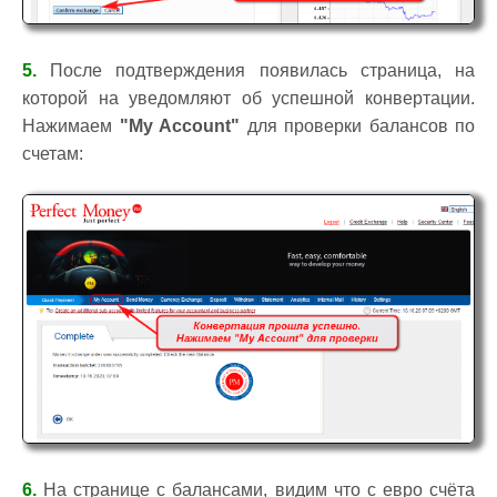
5.
После подтверждения появилась страница, на
которой на уведомляют об успешной конвертации.
Нажимаем
"My Account"
для проверки балансов по
счетам:
6.
На странице с балансами, видим что с евро счёта