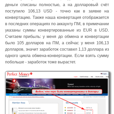
деньги списаны полностью, а на долларовый счёт
поступило 106,13 USD - точно как в заявке на
конвертацию. Также наша конвертация отображается
в последних операциях по аккаунту ПМ, в примечании
указаны суммы конвертированные из EUR в USD.
Считаем прибыль: у меня до обмена и конвертации
было 105 долларов на ПМ, а сейчас у меня 106,13
долларов, значит заработок составил 1,13 доллара из
одного цикла обмена-конвертации. Если взять сумму
побольше - заработок тоже вырастет.