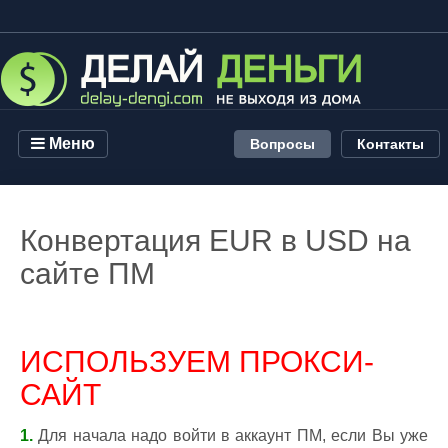
Меню
Вопросы
Контакты
Конвертация EUR в USD на
сайте ПМ
ИСПОЛЬЗУЕМ ПРОКСИ-
САЙТ
1.
Для начала надо войти в аккаунт ПМ, если Вы уже