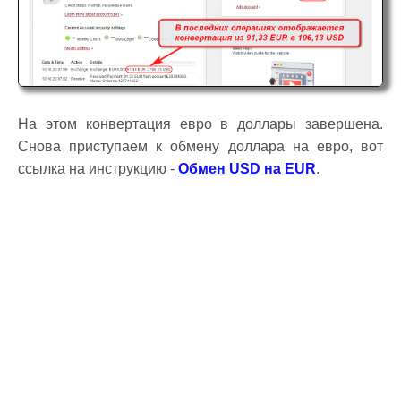
На этом конвертация евро в доллары завершена.
Снова приступаем к обмену доллара на евро, вот
ссылка на инструкцию -
Обмен USD на EUR
.