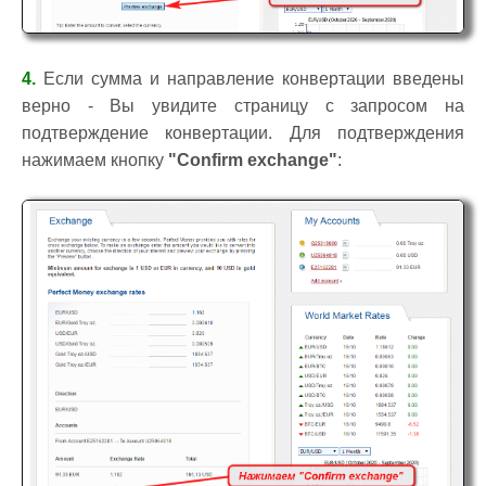
4.
Если сумма и направление конвертации введены
верно - Вы увидите страницу с запросом на
подтверждение конвертации. Для подтверждения
нажимаем кнопку
"Confirm exchange"
: