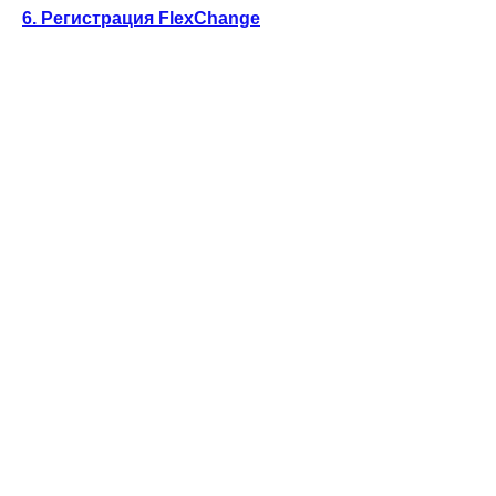
6. Регистрация FlexChange