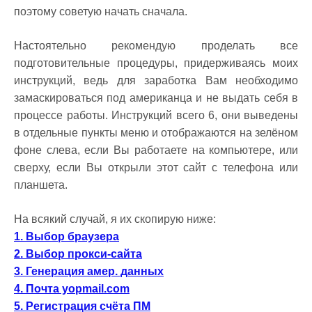
поэтому советую начать сначала.
Настоятельно рекомендую проделать все
подготовительные процедуры, придерживаясь моих
инструкций, ведь для заработка Вам необходимо
замаскироваться под американца и не выдать себя в
процессе работы. Инструкций всего 6, они выведены
в отдельные пункты меню и отображаются на зелёном
фоне слева, если Вы работаете на компьютере, или
сверху, если Вы открыли этот сайт с телефона или
планшета.
На всякий случай, я их скопирую ниже:
1. Выбор браузера
2. Выбор прокси-сайта
3. Генерация амер. данных
4. Почта yopmail.com
5. Регистрация счёта ПМ