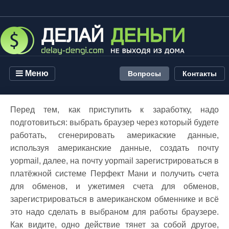
Меню
Вопросы
Контакты
Перед тем, как приступить к заработку, надо
подготовиться: выбрать браузер через который будете
работать, сгенерировать америкаские данные,
используя американские данные, создать почту
yopmail, далее, на почту yopmail зарегистрироваться в
платёжной системе Перфект Мани и получить счета
для обменов, и ужетимея счета для обменов,
зарегистрироваться в американском обменнике и всё
это надо сделать в выбраном для работы браузере.
Как видите, одно действие тянет за собой другое,